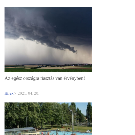
Az egész országra riasztás van érvényben!
Hírek
2021. 04. 20.