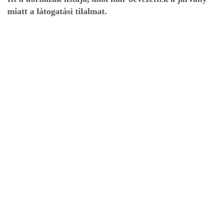
miatt a látogatási tilalmat.