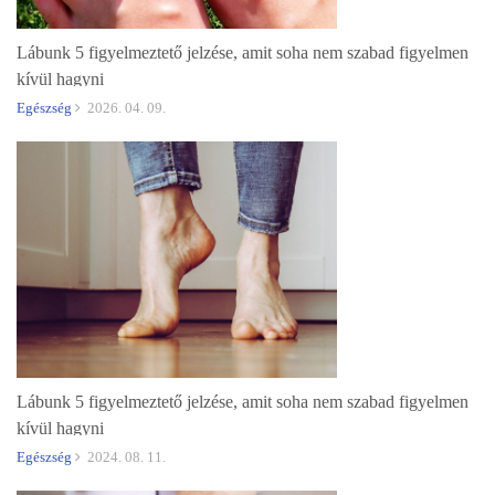
Lábunk 5 figyelmeztető jelzése, amit soha nem szabad figyelmen
kívül hagyni
Egészség
2026. 04. 09.
Lábunk 5 figyelmeztető jelzése, amit soha nem szabad figyelmen
kívül hagyni
Egészség
2024. 08. 11.