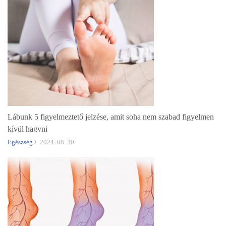
Lábunk 5 figyelmeztető jelzése, amit soha nem szabad figyelmen
kívül hagyni
Egészség
2024. 08. 30.