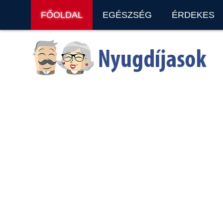
FŐOLDAL
EGÉSZSÉG
ÉRDEKES