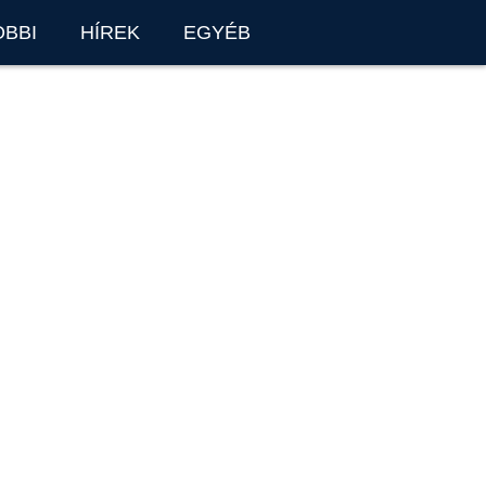
OBBI
HÍREK
EGYÉB