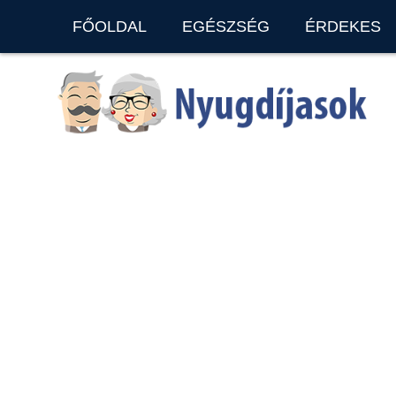
FŐOLDAL
EGÉSZSÉG
ÉRDEKES