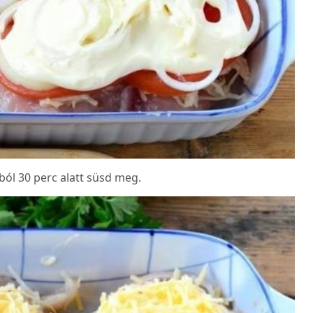
ból 30 perc alatt süsd meg.