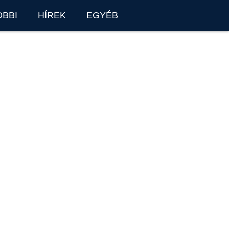
OBBI
HÍREK
EGYÉB