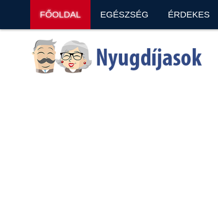
FŐOLDAL
EGÉSZSÉG
ÉRDEKES