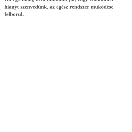
hiányt szenvedünk, az egész rendszer működése
felborul.