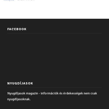
FACEBOOK
NYUGDÍJASOK
Nyugdíjasok magazin - információk és érdekességek nem csak
nyugdíjasoknak.