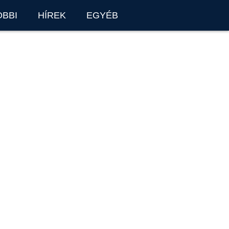
OBBI
HÍREK
EGYÉB