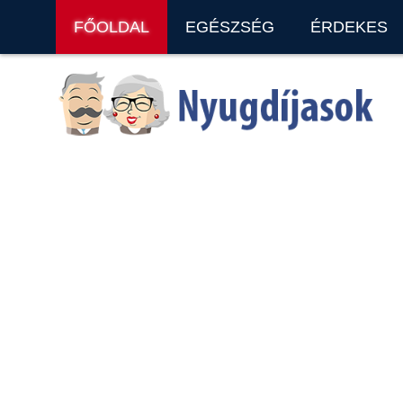
FŐOLDAL
EGÉSZSÉG
ÉRDEKES