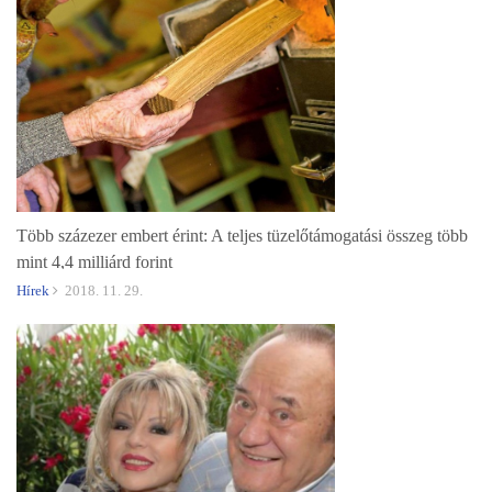
Több százezer embert érint: A teljes tüzelőtámogatási összeg több
mint 4,4 milliárd forint
Hírek
2018. 11. 29.