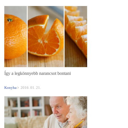
Így a legkönnyebb narancsot bontani
Konyha
2016. 01. 21.