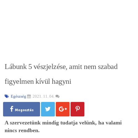
Lábunk 5 vészjelzése, amit nem szabad
figyelmen kívül hagyni
Egészség
2021. 11. 04.
Megosztás
A szervezetünk mindig tudatja velünk, ha valami
nincs rendben.