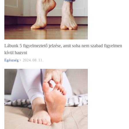
Lábunk 5 figyelmeztető jelzése, amit soha nem szabad figyelmen
kívül hagyni
Egészség
2024. 08. 11.