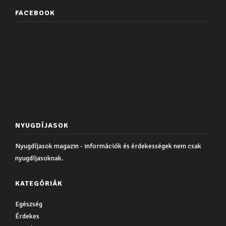
FACEBOOK
NYUGDÍJASOK
Nyugdíjasok magazin - információk és érdekességek nem csak
nyugdíjasoknak.
KATEGÓRIÁK
Egészség
Érdekes