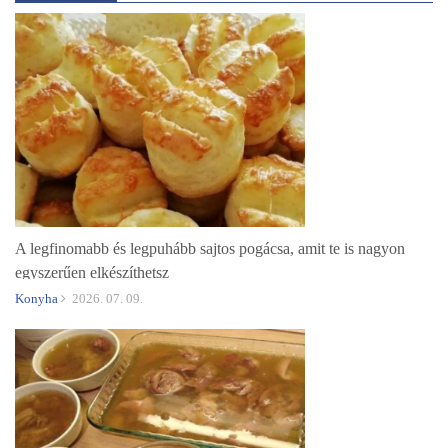
A legfinomabb és legpuhább sajtos pogácsa, amit te is nagyon
egyszerűen elkészíthetsz
Konyha
2026. 07. 09.