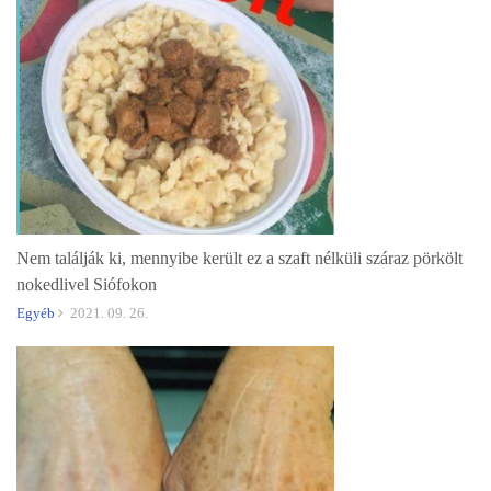
Nem találják ki, mennyibe került ez a szaft nélküli száraz pörkölt
nokedlivel Siófokon
Egyéb
2021. 09. 26.