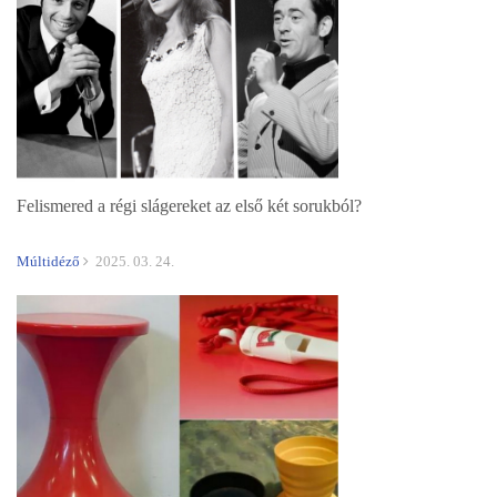
Felismered a régi slágereket az első két sorukból?
Múltidéző
2025. 03. 24.