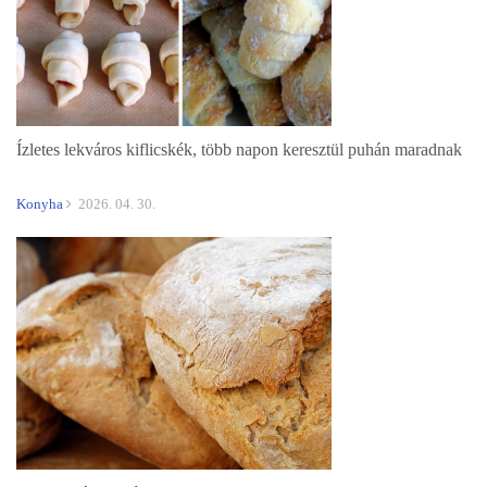
Ízletes lekváros kiflicskék, több napon keresztül puhán maradnak
Konyha
2026. 04. 30.