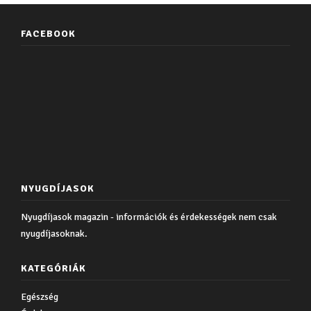
FACEBOOK
NYUGDÍJASOK
Nyugdíjasok magazin - információk és érdekességek nem csak
nyugdíjasoknak.
KATEGÓRIÁK
Egészség