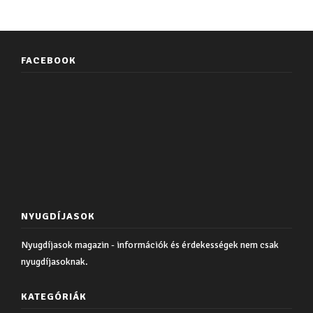
FACEBOOK
NYUGDÍJASOK
Nyugdíjasok magazin - információk és érdekességek nem csak
nyugdíjasoknak.
KATEGÓRIÁK