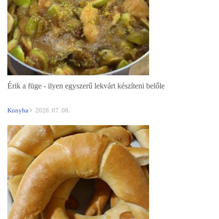
Érik a füge - ilyen egyszerű lekvárt készíteni belőle
Konyha
2026. 07. 08.