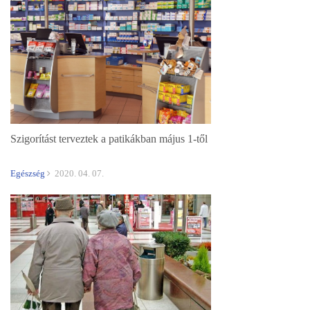
Szigorítást terveztek a patikákban május 1-től
Egészség
2020. 04. 07.