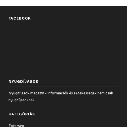
FACEBOOK
NYUGDÍJASOK
Nyugdíjasok magazin - információk és érdekességek nem csak
nyugdíjasoknak.
KATEGÓRIÁK
Egészség