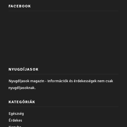
FACEBOOK
NYUGDÍJASOK
Nyugdíjasok magazin - információk és érdekességek nem csak
nyugdíjasoknak.
KATEGÓRIÁK
Egészség
Érdekes