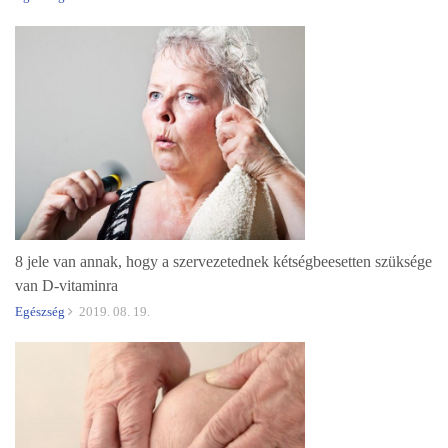
8 jele van annak, hogy a szervezetednek kétségbeesetten szüksége
van D-vitaminra
Egészség
2019. 08. 19.