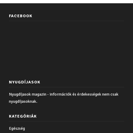
FACEBOOK
NYUGDÍJASOK
Nyugdíjasok magazin - információk és érdekességek nem csak
nyugdíjasoknak.
KATEGÓRIÁK
Egészség