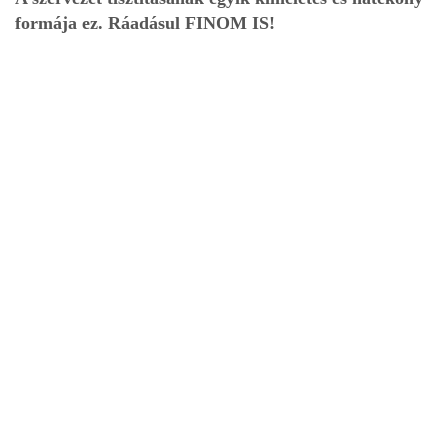
formája ez. Ráadásul FINOM IS!