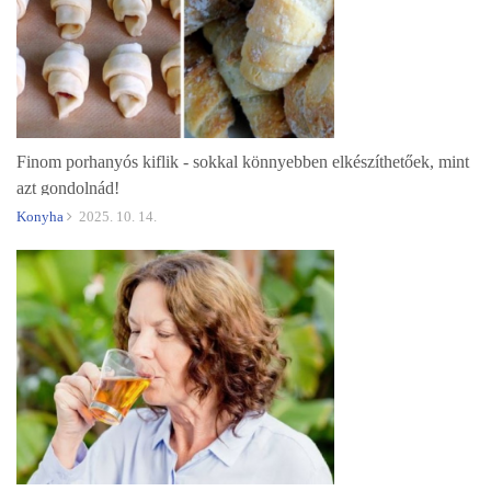
Finom porhanyós kiflik - sokkal könnyebben elkészíthetőek, mint
azt gondolnád!
Konyha
2025. 10. 14.