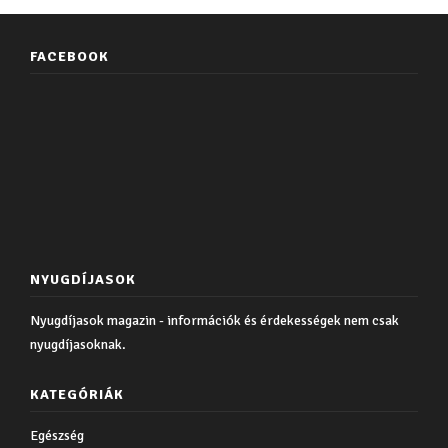
FACEBOOK
NYUGDÍJASOK
Nyugdíjasok magazin - információk és érdekességek nem csak
nyugdíjasoknak.
KATEGÓRIÁK
Egészség