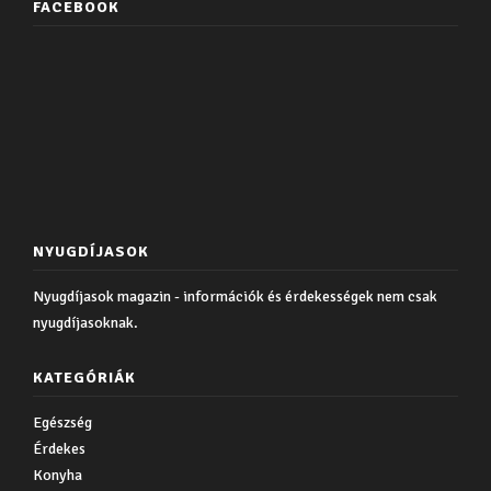
FACEBOOK
NYUGDÍJASOK
Nyugdíjasok magazin - információk és érdekességek nem csak
nyugdíjasoknak.
KATEGÓRIÁK
Egészség
Érdekes
Konyha