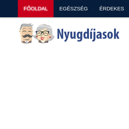
FŐOLDAL
EGÉSZSÉG
ÉRDEKES