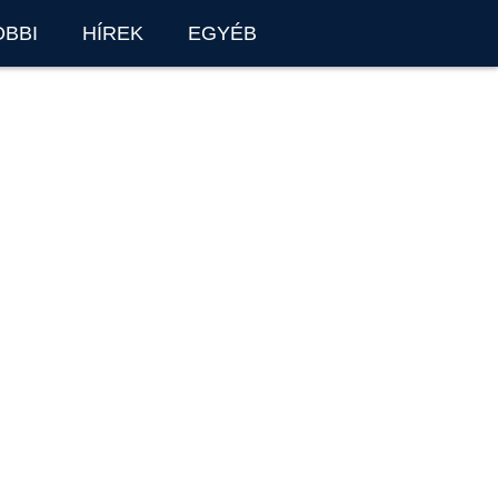
OBBI
HÍREK
EGYÉB