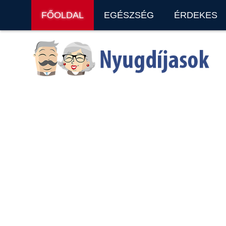
FŐOLDAL
EGÉSZSÉG
ÉRDEKES