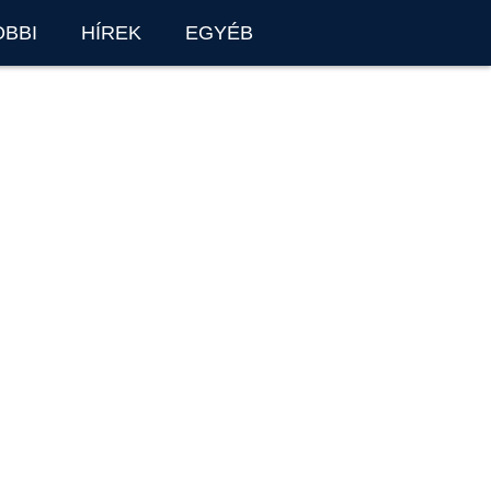
OBBI
HÍREK
EGYÉB