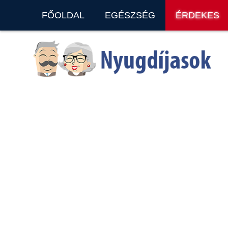
FŐOLDAL
EGÉSZSÉG
ÉRDEKES