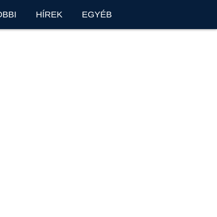
OBBI
HÍREK
EGYÉB