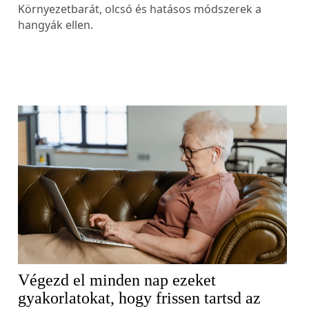
Környezetbarát, olcsó és hatásos módszerek a
hangyák ellen.
Végezd el minden nap ezeket
gyakorlatokat, hogy frissen tartsd az