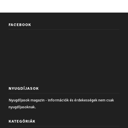
FACEBOOK
NYUGDÍJASOK
Nyugdíjasok magazin - információk és érdekességek nem csak
nyugdíjasoknak.
KATEGÓRIÁK