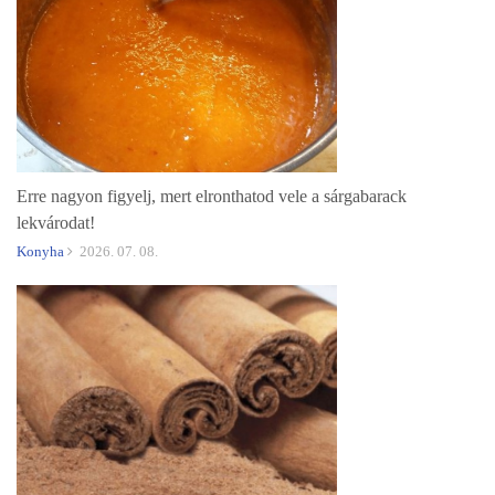
Erre nagyon figyelj, mert elronthatod vele a sárgabarack
lekvárodat!
Konyha
2026. 07. 08.