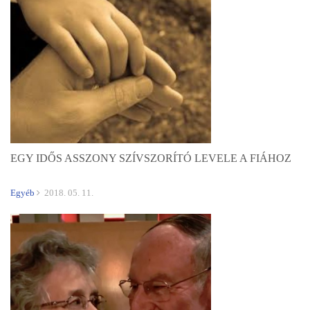
EGY IDŐS ASSZONY SZÍVSZORÍTÓ LEVELE A FIÁHOZ
Egyéb
2018. 05. 11.