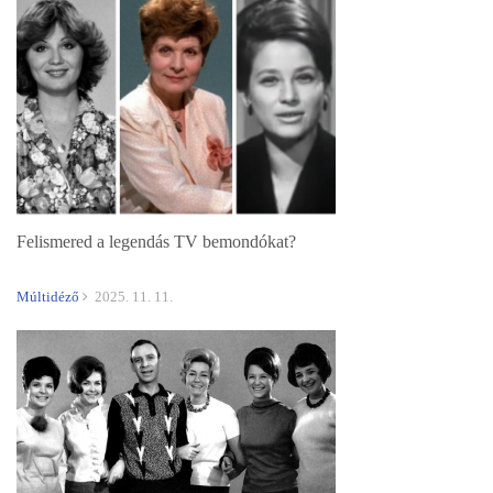
Felismered a legendás TV bemondókat?
Múltidéző
2025. 11. 11.