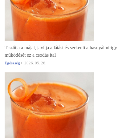
Tisztítja a májat, javítja a látást és serkenti a hasnyálmirigy
működését ez a csodás ital
Egészség
2026. 05. 26.