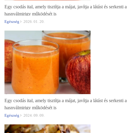
Egy csodás ital, amely tisztítja a májat, javítja a látást és serkenti a
hasnyálmirigy működését is
Egészség
2026. 01. 20.
Egy csodás ital, amely tisztítja a májat, javítja a látást és serkenti a
hasnyálmirigy működését is
Egészség
2024. 09. 09.