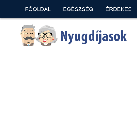
FŐOLDAL
EGÉSZSÉG
ÉRDEKES