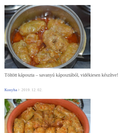
Töltött káposzta – savanyú káposztából, vidékiesen készítve!
Konyha
2019. 12. 02.