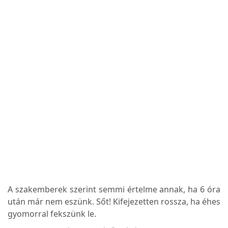
A szakemberek szerint semmi értelme annak, ha 6 óra
után már nem eszünk. Sőt! Kifejezetten rossza, ha éhes
gyomorral fekszünk le.