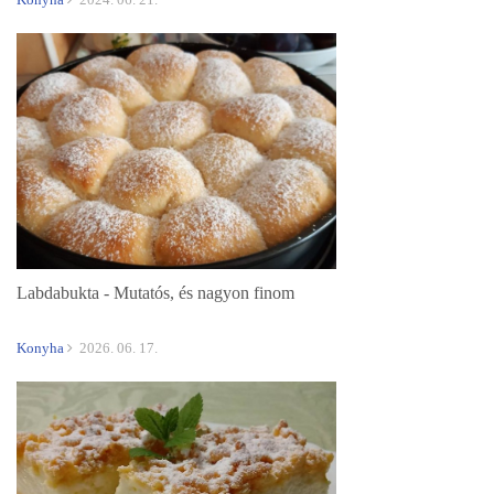
Labdabukta - Mutatós, és nagyon finom
Konyha
2026. 06. 17.