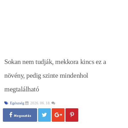
Sokan nem tudják, mekkora kincs ez a
növény, pedig szinte mindenhol
megtalálható
Egészség
2026. 06. 18.
Megosztás