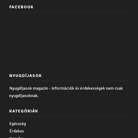
FACEBOOK
NYUGDÍJASOK
Nyugdíjasok magazin - információk és érdekességek nem csak
nyugdíjasoknak.
KATEGÓRIÁK
Egészség
Érdekes