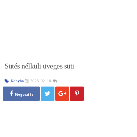
Sütés nélküli üveges süti
Konyha
2026. 02. 18.
Megosztás