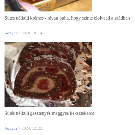
Sütés nélküli krémes - olyan puha, hogy szinte elolvaad a szádban
Konyha
2018. 10. 14.
Sütés nélküli gesztenyés meggyes keksztekercs
Konyha
2024. 12. 22.