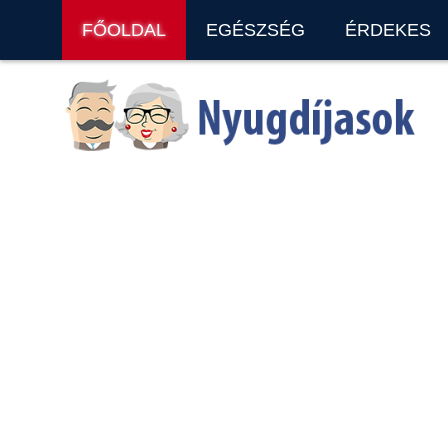
FŐOLDAL
EGÉSZSÉG
ÉRDEKES