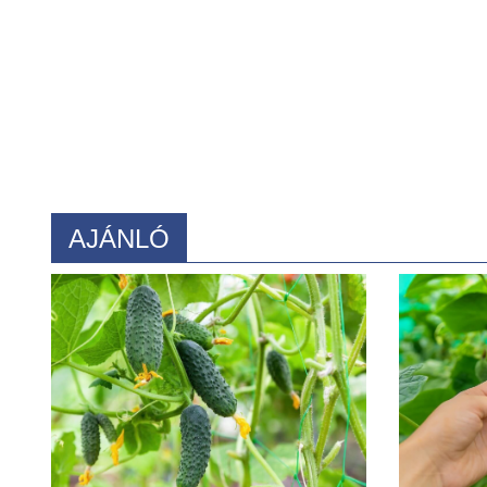
AJÁNLÓ