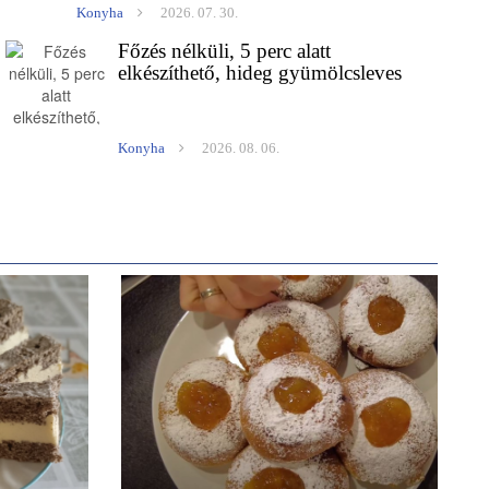
Konyha
2026. 07. 30.
Főzés nélküli, 5 perc alatt
elkészíthető, hideg gyümölcsleves
Konyha
2026. 08. 06.