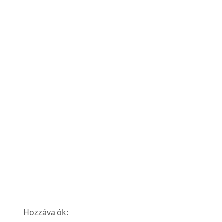
Hozzávalók: