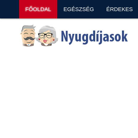
FŐOLDAL
EGÉSZSÉG
ÉRDEKES