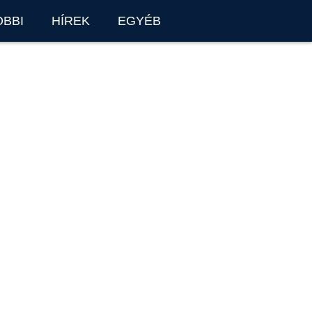
OBBI
HÍREK
EGYÉB