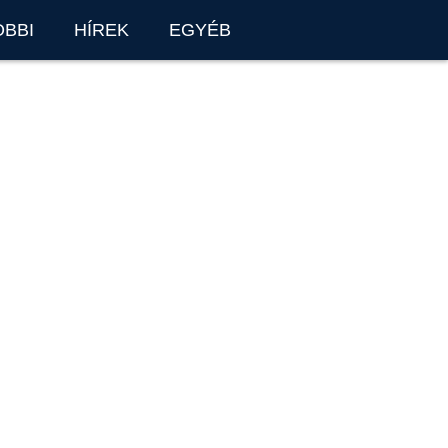
OBBI
HÍREK
EGYÉB