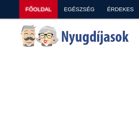
FŐOLDAL
EGÉSZSÉG
ÉRDEKES