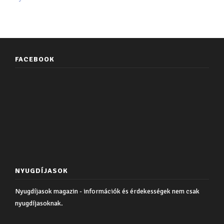
FACEBOOK
NYUGDÍJASOK
Nyugdíjasok magazin - információk és érdekességek nem csak
nyugdíjasoknak.