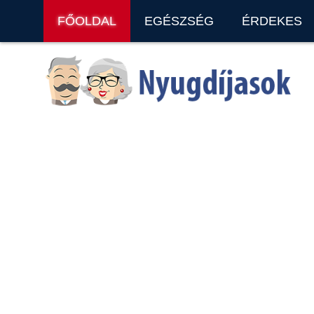
FŐOLDAL
EGÉSZSÉG
ÉRDEKES