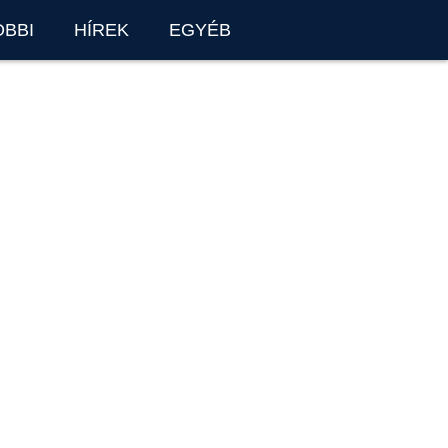
OBBI
HÍREK
EGYÉB