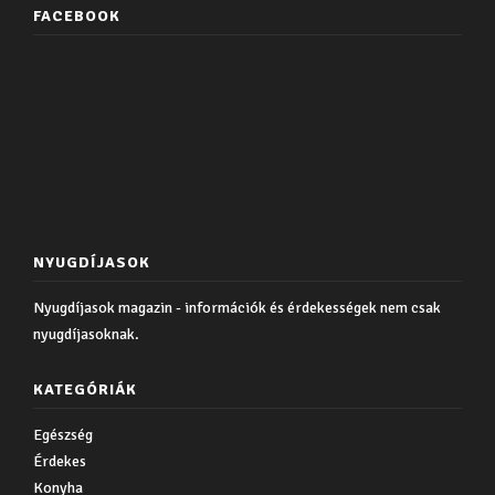
FACEBOOK
NYUGDÍJASOK
Nyugdíjasok magazin - információk és érdekességek nem csak
nyugdíjasoknak.
KATEGÓRIÁK
Egészség
Érdekes
Konyha