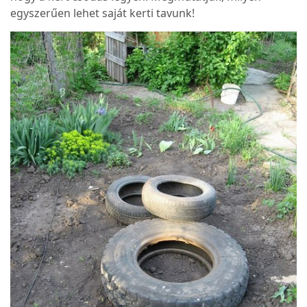
egyszerűen lehet saját kerti tavunk!