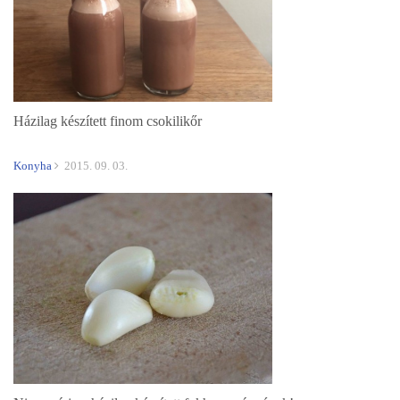
Házilag készített finom csokilikőr
Konyha
2015. 09. 03.