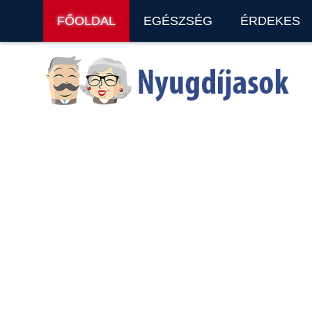
FŐOLDAL
EGÉSZSÉG
ÉRDEKES