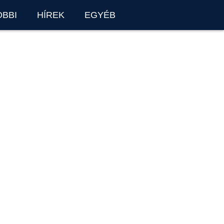
OBBI
HÍREK
EGYÉB