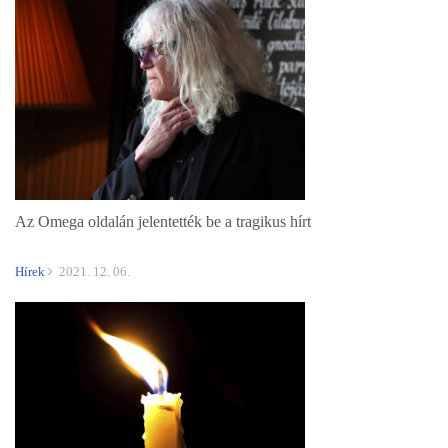
Az Omega oldalán jelentették be a tragikus hírt
Hírek
2021. 12. 06.