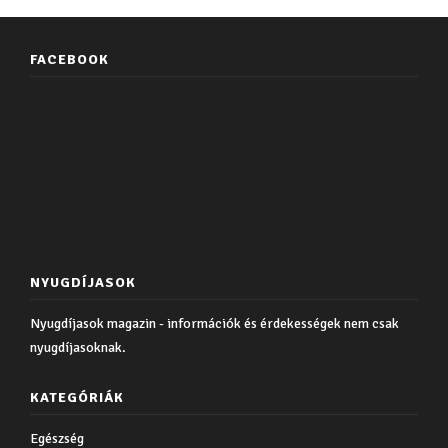
FACEBOOK
NYUGDÍJASOK
Nyugdíjasok magazin - információk és érdekességek nem csak
nyugdíjasoknak.
KATEGÓRIÁK
Egészség