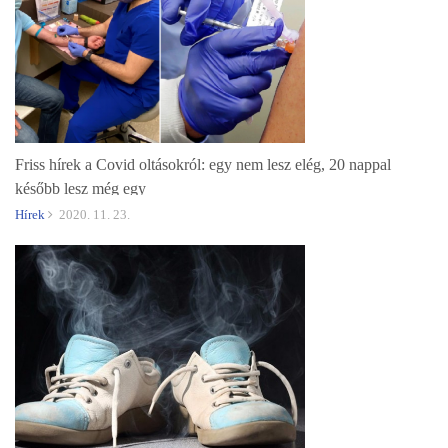
Friss hírek a Covid oltásokról: egy nem lesz elég, 20 nappal
később lesz még egy
Hírek
2020. 11. 23.