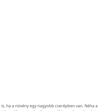
 is, ha a növény egy nagyobb cserépben van. Néha a