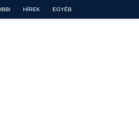
OBBI
HÍREK
EGYÉB