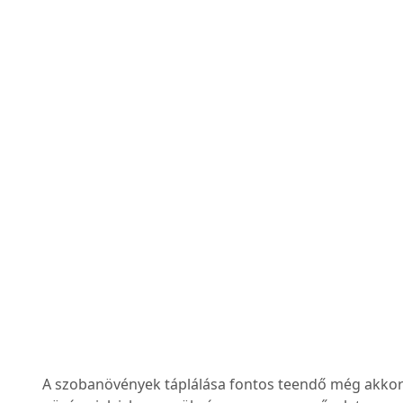
A szobanövények táplálása fontos teendő még akkor