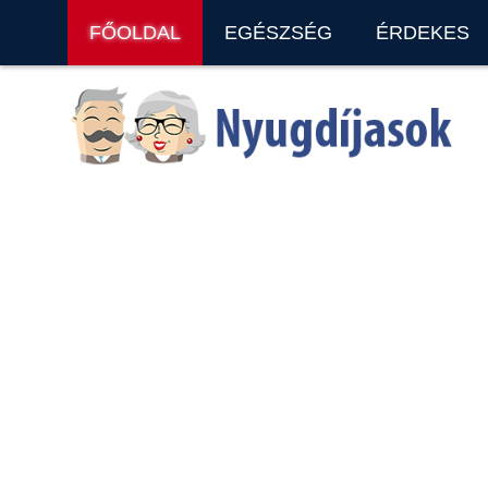
FŐOLDAL
EGÉSZSÉG
ÉRDEKES